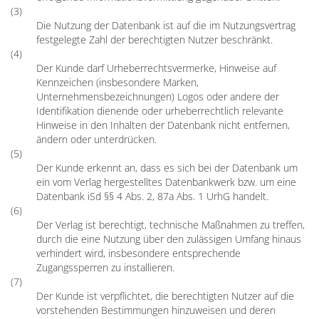
(3)
Die Nutzung der Datenbank ist auf die im Nutzungsvertrag
festgelegte Zahl der berechtigten Nutzer beschränkt.
(4)
Der Kunde darf Urheberrechtsvermerke, Hinweise auf
Kennzeichen (insbesondere Marken,
Unternehmensbezeichnungen) Logos oder andere der
Identifikation dienende oder urheberrechtlich relevante
Hinweise in den Inhalten der Datenbank nicht entfernen,
ändern oder unterdrücken.
(5)
Der Kunde erkennt an, dass es sich bei der Datenbank um
ein vom Verlag hergestelltes Datenbankwerk bzw. um eine
Datenbank iSd §§ 4 Abs. 2, 87a Abs. 1 UrhG handelt.
(6)
Der Verlag ist berechtigt, technische Maßnahmen zu treffen,
durch die eine Nutzung über den zulässigen Umfang hinaus
verhindert wird, insbesondere entsprechende
Zugangssperren zu installieren.
(7)
Der Kunde ist verpflichtet, die berechtigten Nutzer auf die
vorstehenden Bestimmungen hinzuweisen und deren