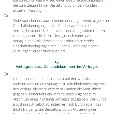
ausschließlich diese Allgemeinen Geschäftsbedingungen in
der zum Zeitpunkt der Bestellung durch den Kunden
aktuellen Fassung.
(2)
Widersprechende, abweichende oder ergänzende allgemeine
Geschäftsbedingungen des Kunden werden nicht
Vertragsbestandteil, es sei denn, der Verlag stimmt deren
Geltung ausdrücklich zu. Dies gilt auch dann, wenn der
Verlag in Kenntnis abweichender oder ergänzender
Geschäftsbedingungen des Kunden Lieferungen oder
Leistungen vorbehaltlos ausführt.
§ 2
Vertragsschluss, Zustandekommen des Vertrages
(3)
Die Präsentation der Datenbank auf der Website oder in
anderen Medien des Verlages ist kein bindendes Angebot
des Verlags. Vielmehr wird dem Kunden die Möglichkeit
gegeben, seinerseits ein verbindliches Angebot zum
Abschluss eines Nutzungsvertrages abzugeben. Der Kunde
gibt dieses Angebot ab, indem er nach Durchlaufen des
Bestellvorgangs die Bestellung durch Aktivierung der