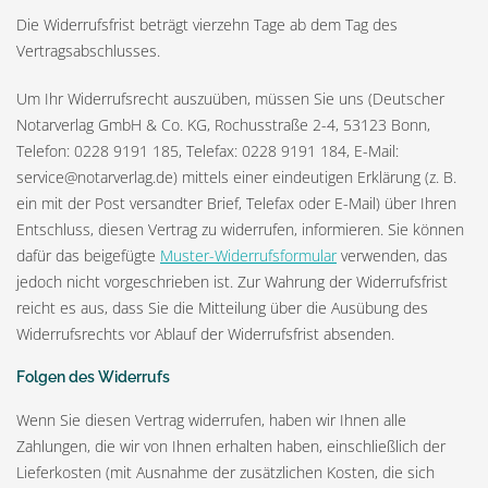
Die Widerrufsfrist beträgt vierzehn Tage ab dem Tag des
Vertragsabschlusses.
Um Ihr Widerrufsrecht auszuüben, müssen Sie uns (Deutscher
Notarverlag GmbH & Co. KG, Rochusstraße 2-4, 53123 Bonn,
Telefon: 0228 9191 185, Telefax: 0228 9191 184, E-Mail:
service@notarverlag.de) mittels einer eindeutigen Erklärung (z. B.
ein mit der Post versandter Brief, Telefax oder E-Mail) über Ihren
Entschluss, diesen Vertrag zu widerrufen, informieren. Sie können
dafür das beigefügte
Muster-Widerrufsformular
verwenden, das
jedoch nicht vorgeschrieben ist. Zur Wahrung der Widerrufsfrist
reicht es aus, dass Sie die Mitteilung über die Ausübung des
Widerrufsrechts vor Ablauf der Widerrufsfrist absenden.
Folgen des Widerrufs
Wenn Sie diesen Vertrag widerrufen, haben wir Ihnen alle
Zahlungen, die wir von Ihnen erhalten haben, einschließlich der
Lieferkosten (mit Ausnahme der zusätzlichen Kosten, die sich