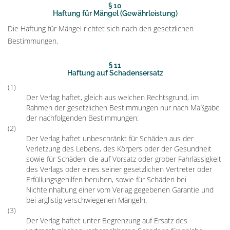
§ 10
Haftung für Mängel (Gewährleistung)
Die Haftung für Mängel richtet sich nach den gesetzlichen
Bestimmungen.
§ 11
Haftung auf Schadensersatz
(1)
Der Verlag haftet, gleich aus welchen Rechtsgrund, im
Rahmen der gesetzlichen Bestimmungen nur nach Maßgabe
der nachfolgenden Bestimmungen:
(2)
Der Verlag haftet unbeschränkt für Schäden aus der
Verletzung des Lebens, des Körpers oder der Gesundheit
sowie für Schäden, die auf Vorsatz oder grober Fahrlässigkeit
des Verlags oder eines seiner gesetzlichen Vertreter oder
Erfüllungsgehilfen beruhen, sowie für Schäden bei
Nichteinhaltung einer vom Verlag gegebenen Garantie und
bei arglistig verschwiegenen Mängeln.
(3)
Der Verlag haftet unter Begrenzung auf Ersatz des