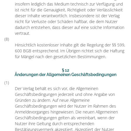
insofern lediglich das Medium technisch zur Verfügung und
ist nicht für die Genauigkeit, Richtigkeit oder Verlässlichkeit
dieser Inhalte verantwortlich. Insbesondere ist der Verlag
nicht für Verluste oder Schäden haftbar, die dem Nutzer
dadurch entstehen, dass dieser auf eine solche Information
vertraut.
(8)
Hinsichtlich kostenloser Inhalte gilt die Regelung der §§ 599,
600 BGB entsprechend. Im Übrigen richtet sich die Haftung
für Mängel nach den gesetzlichen Bestimmungen.
§ 12
Änderungen der Allgemeinen Geschäftsbedingungen
(1)
Der Verlag behält es sich vor, die Allgemeinen
Geschäftsbedingungen jederzeit und ohne Angabe von
Gründen zu ändern. Auf neue Allgemeine
Geschäftsbedingungen wird der Nutzer im Rahmen des
Anmeldevorganges hingewiesen. Die neuen Allgemeinen
Geschäftsbedingungen gelten als vereinbart, wenn der
Nutzer ihre Geltung durch entsprechenden
Bestätigungsvermerk akzeptiert. Akzeptiert der Nutzer