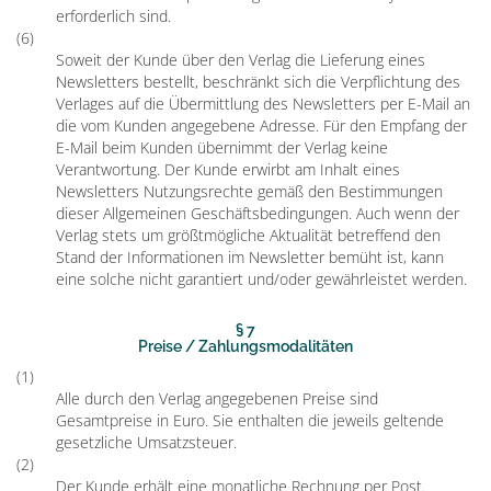
erforderlich sind.
(6)
Soweit der Kunde über den Verlag die Lieferung eines
Newsletters bestellt, beschränkt sich die Verpflichtung des
Verlages auf die Übermittlung des Newsletters per E-Mail an
die vom Kunden angegebene Adresse. Für den Empfang der
E-Mail beim Kunden übernimmt der Verlag keine
Verantwortung. Der Kunde erwirbt am Inhalt eines
Newsletters Nutzungsrechte gemäß den Bestimmungen
dieser Allgemeinen Geschäftsbedingungen. Auch wenn der
Verlag stets um größtmögliche Aktualität betreffend den
Stand der Informationen im Newsletter bemüht ist, kann
eine solche nicht garantiert und/oder gewährleistet werden.
§ 7
Preise / Zahlungsmodalitäten
(1)
Alle durch den Verlag angegebenen Preise sind
Gesamtpreise in Euro. Sie enthalten die jeweils geltende
gesetzliche Umsatzsteuer.
(2)
Der Kunde erhält eine monatliche Rechnung per Post.