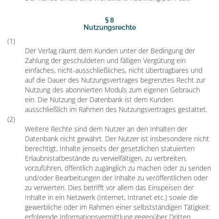
§ 8
Nutzungsrechte
(1)
Der Verlag räumt dem Kunden unter der Bedingung der
Zahlung der geschuldeten und fälligen Vergütung ein
einfaches, nicht-ausschließliches, nicht übertragbares und
auf die Dauer des Nutzungsvertrages begrenztes Recht zur
Nutzung des abonnierten Moduls zum eigenen Gebrauch
ein. Die Nutzung der Datenbank ist dem Kunden
ausschließlich im Rahmen des Nutzungsvertrages gestattet.
(2)
Weitere Rechte sind dem Nutzer an den Inhalten der
Datenbank nicht gewährt. Der Nutzer ist insbesondere nicht
berechtigt, Inhalte jenseits der gesetzlichen statuierten
Erlaubnistatbestände zu vervielfältigen, zu verbreiten,
vorzuführen, öffentlich zugänglich zu machen oder zu senden
und/oder Bearbeitungen der Inhalte zu veröffentlichen oder
zu verwerten. Dies betrifft vor allem das Einspeisen der
Inhalte in ein Netzwerk (Internet, Intranet etc.) sowie die
gewerbliche oder im Rahmen einer selbstständigen Tätigkeit
erfolgende Informationsvermittlung gegenüber Dritten.