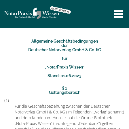
Allgemeine Geschäftsbedingungen
der
Deutscher Notarverlag GmbH & Co. KG
für
„NotarPraxis Wissen“
Stand: 01.06.2023
§ 1
Geltungsbereich
(1)
Für die Geschäftsbeziehung zwischen der Deutscher
Notarverlag GmbH & Co. KG (im Folgenden: „Verlag“ genannt)
und dem Kunden im Hinblick auf die Online-Bibliothek
„NotarPraxis Wissen“ (nachfolgend „Datenbank“) gelten