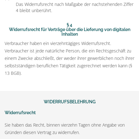
Das Widerrufsrecht nach Maßgabe der nachstehenden Ziffer
4 bleibt unberührt.
§ 4
Widerrufsrecht für Verträge über die Lieferung von digitalen
Inhalten
Verbraucher haben ein vierzehntägiges Widerrufsrecht.
Verbraucher ist jede natürliche Person, die ein Rechtsgeschäft zu
einem Zwecke abschließt, der weder ihrer gewerblichen noch ihrer
selbstständigen beruflichen Tätigkeit zugerechnet werden kann (§
13 BGB).
WIDERRUFSBELEHRUNG
Widerrufsrecht
Sie haben das Recht, binnen vierzehn Tagen ohne Angabe von
Gründen diesen Vertrag zu widerrufen.