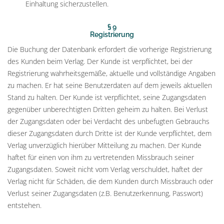
Einhaltung sicherzustellen.
§ 9
Registrierung
Die Buchung der Datenbank erfordert die vorherige Registrierung
des Kunden beim Verlag. Der Kunde ist verpflichtet, bei der
Registrierung wahrheitsgemäße, aktuelle und vollständige Angaben
zu machen. Er hat seine Benutzerdaten auf dem jeweils aktuellen
Stand zu halten. Der Kunde ist verpflichtet, seine Zugangsdaten
gegenüber unberechtigten Dritten geheim zu halten. Bei Verlust
der Zugangsdaten oder bei Verdacht des unbefugten Gebrauchs
dieser Zugangsdaten durch Dritte ist der Kunde verpflichtet, dem
Verlag unverzüglich hierüber Mitteilung zu machen. Der Kunde
haftet für einen von ihm zu vertretenden Missbrauch seiner
Zugangsdaten. Soweit nicht vom Verlag verschuldet, haftet der
Verlag nicht für Schäden, die dem Kunden durch Missbrauch oder
Verlust seiner Zugangsdaten (z.B. Benutzerkennung, Passwort)
entstehen.