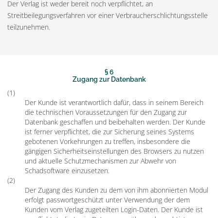
Der Verlag ist weder bereit noch verpflichtet, an
Streitbeilegungsverfahren vor einer Verbraucherschlichtungsstelle
teilzunehmen.
§ 6
Zugang zur Datenbank
(1)
Der Kunde ist verantwortlich dafür, dass in seinem Bereich
die technischen Voraussetzungen für den Zugang zur
Datenbank geschaffen und beibehalten werden. Der Kunde
ist ferner verpflichtet, die zur Sicherung seines Systems
gebotenen Vorkehrungen zu treffen, insbesondere die
gängigen Sicherheitseinstellungen des Browsers zu nutzen
und aktuelle Schutzmechanismen zur Abwehr von
Schadsoftware einzusetzen.
(2)
Der Zugang des Kunden zu dem von ihm abonnierten Modul
erfolgt passwortgeschützt unter Verwendung der dem
Kunden vom Verlag zugeteilten Login-Daten. Der Kunde ist