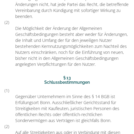
Änderungen nicht, hat jede Partei das Recht, die betreffende
Vereinbarung durch Kündigung mit sofortiger Wirkung zu
beenden.
(2)
Die Möglichkeit der Änderung der Allgemeinen
Geschäftsbedingungen besteht aber weder für Änderungen,
die Inhalt und Umfang der für den jeweiligen Nutzer
bestehenden Kernnutzungsmöglichkeiten zum Nachteil des
Nutzers einschränken, noch für die Einführung von neuen,
bisher nicht in den Allgemeinen Geschäftsbedingungen
angelegten Verpflichtungen für den Nutzer.
§ 13
Schlussbestimmungen
(1)
Gegenüber Unternehmern im Sinne des § 14 BGB ist
Erfüllungsort Bonn. Ausschließlicher Gerichtsstand für
Streitigkeiten mit Kaufleuten, juristischen Personen des
öffentlichen Rechts oder öffentlich-rechtlichen
Sondervermögen aus Verträgen ist gleichfalls Bonn.
(2)
Auf alle Streitigkeiten aus oder in Verbindung mit diesen