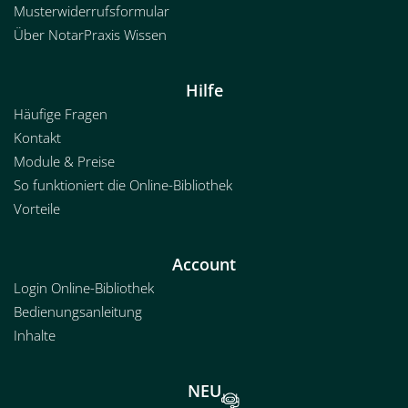
Musterwiderrufsformular
Über NotarPraxis Wissen
Hilfe
Häufige Fragen
Kontakt
Module & Preise
So funktioniert die Online-Bibliothek
Vorteile
Account
Login Online-Bibliothek
Bedienungsanleitung
Inhalte
NEU