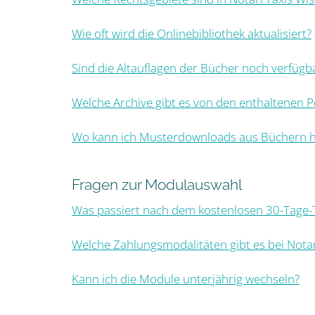
Wie oft wird die Onlinebibliothek aktualisiert?
Sind die Altauflagen der Bücher noch verfügb
Welche Archive gibt es von den enthaltenen P
Wo kann ich Musterdownloads aus Büchern h
Fragen zur Modulauswahl
Was passiert nach dem kostenlosen 30-Tage-
Welche Zahlungsmodalitäten gibt es bei Nota
Kann ich die Module unterjährig wechseln?