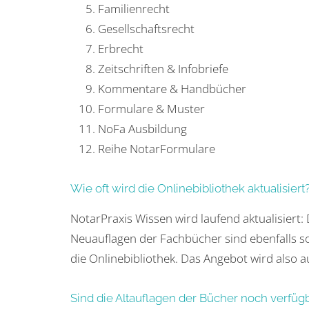
Familienrecht
Gesellschaftsrecht
Erbrecht
Zeitschriften & Infobriefe
Kommentare & Handbücher
Formulare & Muster
NoFa Ausbildung
Reihe NotarFormulare
Wie oft wird die Onlinebibliothek aktualisiert
NotarPraxis Wissen wird laufend aktualisiert:
Neuauflagen der Fachbücher sind ebenfalls s
die Onlinebibliothek. Das Angebot wird also a
Sind die Altauflagen der Bücher noch verfüg