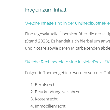
Fragen zum Inhalt
Welche Inhalte sind in der Onlinebibliothek 
Eine tagesaktuelle Übersicht über die derzeit
(Stand 2023). Es handelt sich hierbei um anw
und Notare sowie deren Mitarbeitenden abdeck
Welche Rechtsgebiete sind in NotarPraxis 
Folgende Themengebiete werden von der Onli
Berufsrecht
Beurkundungsverfahren
Kostenrecht
Immobilienrecht