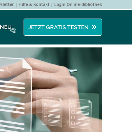
sletter
Hilfe & Kontakt
Login Online-Bibliothek
NEU
JETZT GRATIS TESTEN