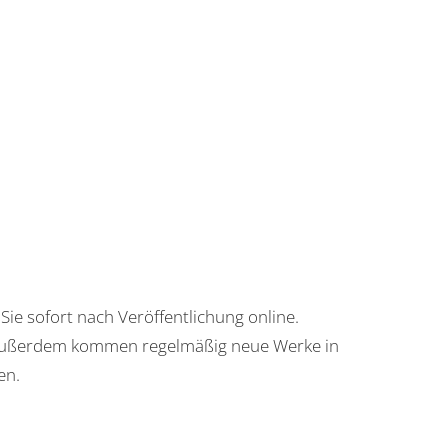
Sie sofort nach Veröffentlichung online.
r. Außerdem kommen regelmäßig neue Werke in
en.