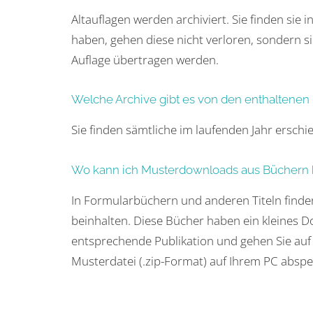
Altauflagen werden archiviert. Sie finden sie 
haben, gehen diese nicht verloren, sondern si
Auflage übertragen werden.
Welche Archive gibt es von den enthaltenen 
Sie finden sämtliche im laufenden Jahr erschi
Wo kann ich Musterdownloads aus Büchern 
In Formularbüchern und anderen Titeln finde
beinhalten. Diese Bücher haben ein kleines D
entsprechende Publikation und gehen Sie auf 
Musterdatei (.zip-Format) auf Ihrem PC abspe