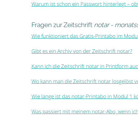
Warum ist schon ein Passwort hinterlegt – ob
Fragen zur Zeitschrift
notar - monatss
Wie funktioniert das Gratis-Printabo im Modu
Gibt es ein Archiv von der Zeitschrift notar?
Kann ich die Zeitschrift notar in Printform 
Wo kann man die Zeitschrift notar losgelöst 
Wie lange ist das notar-Printabo in Modul 1 k
Was passiert mit meinem notar-Abo, wenn ich