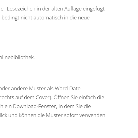
der Lesezeichen in der alten Auflage eingefügt
h bedingt nicht automatisch in die neue
linebibliothek.
 oder andere Muster als Word-Datei
echts auf dem Cover). Öffnen Sie einfach die
ch ein Download-Fenster, in dem Sie die
klick und können die Muster sofort verwenden.