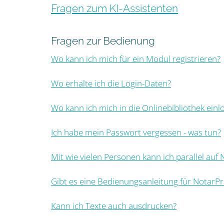
Fragen zum KI-Assistenten
Fragen zur Bedienung
Wo kann ich mich für ein Modul registrieren?
Wo erhalte ich die Login-Daten?
Wo kann ich mich in die Onlinebibliothek einl
Ich habe mein Passwort vergessen - was tun?
Mit wie vielen Personen kann ich parallel auf
Gibt es eine Bedienungsanleitung für NotarPr
Kann ich Texte auch ausdrucken?