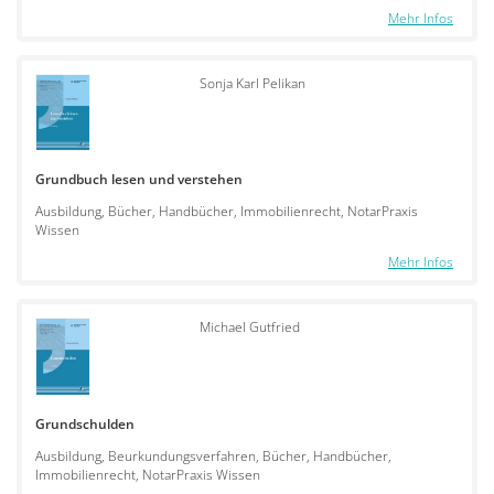
Mehr Infos
Sonja Karl Pelikan
Grundbuch lesen und verstehen
Ausbildung, Bücher, Handbücher, Immobilienrecht, NotarPraxis
Wissen
Mehr Infos
Michael Gutfried
Grundschulden
Ausbildung, Beurkundungsverfahren, Bücher, Handbücher,
Immobilienrecht, NotarPraxis Wissen