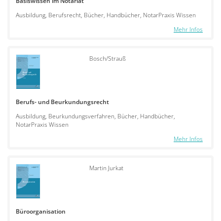
Basiswissen im Notariat
Ausbildung, Berufsrecht, Bücher, Handbücher, NotarPraxis Wissen
Mehr Infos
Bosch/Strauß
Berufs- und Beurkundungsrecht
Ausbildung, Beurkundungsverfahren, Bücher, Handbücher,
NotarPraxis Wissen
Mehr Infos
Martin Jurkat
Büroorganisation