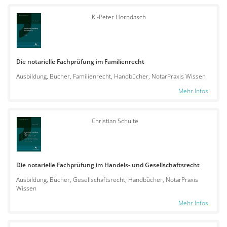
K.-Peter Horndasch
Die notarielle Fachprüfung im Familienrecht
Ausbildung, Bücher, Familienrecht, Handbücher, NotarPraxis Wissen
Mehr Infos
Christian Schulte
Die notarielle Fachprüfung im Handels- und Gesellschaftsrecht
Ausbildung, Bücher, Gesellschaftsrecht, Handbücher, NotarPraxis
Wissen
Mehr Infos