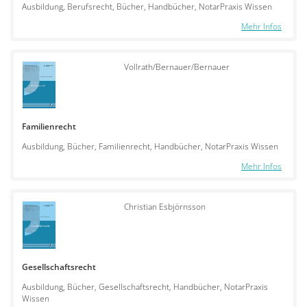
Ausbildung, Berufsrecht, Bücher, Handbücher, NotarPraxis Wissen
Mehr Infos
Vollrath/Bernauer/Bernauer
Familienrecht
Ausbildung, Bücher, Familienrecht, Handbücher, NotarPraxis Wissen
Mehr Infos
Christian Esbjörnsson
Gesellschaftsrecht
Ausbildung, Bücher, Gesellschaftsrecht, Handbücher, NotarPraxis
Wissen