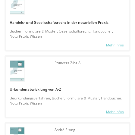
Handels- und Gesellschaftsrecht in der notariellen Praxis
Bücher, Formulare & Muster, Gesellschaftsrecht, Handbücher,
NotarPraxis Wissen
Mehr Infos
Pranvera Ziba-Ali
Urkundenabwicklung von A-Z
Beurkundungsverfahren, Bücher, Formulare & Muster, Handbücher,
NotarPraxis Wissen
Mehr Infos
André Elsing