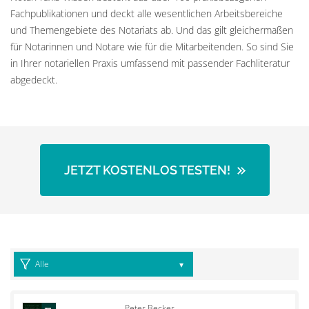
Fachpublikationen und deckt alle wesentlichen Arbeitsbereiche
und Themengebiete des Notariats ab. Und das gilt gleichermaßen
für Notarinnen und Notare wie für die Mitarbeitenden. So sind Sie
in Ihrer notariellen Praxis umfassend mit passender Fachliteratur
abgedeckt.
JETZT KOSTENLOS TESTEN!
Peter Becker