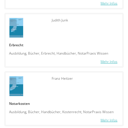
Mehr Infos
Judith Junk
Erbrecht
Ausbildung, Bücher, Erbrecht, Handbücher, NotarPraxis Wissen
Mehr Infos
Franz Heitzer
Notarkosten
Ausbildung, Bücher, Handbücher, Kostenrecht, NotarPraxis Wissen
Mehr Infos