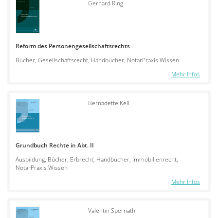
Gerhard Ring
Reform des Personengesellschaftsrechts
Bücher, Gesellschaftsrecht, Handbücher, NotarPraxis Wissen
Mehr Infos
Bernadette Kell
Grundbuch Rechte in Abt. II
Ausbildung, Bücher, Erbrecht, Handbücher, Immobilienrecht,
NotarPraxis Wissen
Mehr Infos
Valentin Spernath