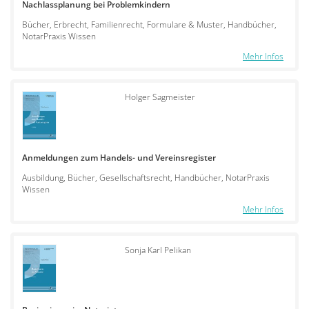
Nachlassplanung bei Problemkindern
Bücher, Erbrecht, Familienrecht, Formulare & Muster, Handbücher,
NotarPraxis Wissen
Mehr Infos
Holger Sagmeister
Anmeldungen zum Handels- und Vereinsregister
Ausbildung, Bücher, Gesellschaftsrecht, Handbücher, NotarPraxis
Wissen
Mehr Infos
Sonja Karl Pelikan