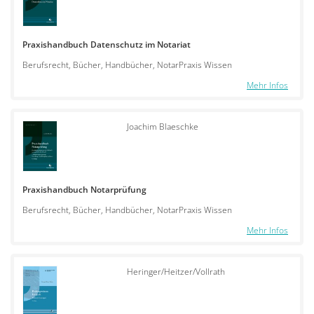
Praxishandbuch Datenschutz im Notariat
Berufsrecht, Bücher, Handbücher, NotarPraxis Wissen
Mehr Infos
Joachim Blaeschke
Praxishandbuch Notarprüfung
Berufsrecht, Bücher, Handbücher, NotarPraxis Wissen
Mehr Infos
Heringer/Heitzer/Vollrath