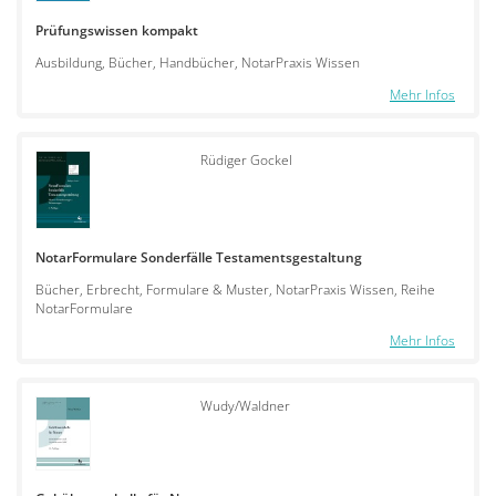
Prüfungswissen kompakt
Ausbildung, Bücher, Handbücher, NotarPraxis Wissen
Mehr Infos
Rüdiger Gockel
NotarFormulare Sonderfälle Testamentsgestaltung
Bücher, Erbrecht, Formulare & Muster, NotarPraxis Wissen, Reihe
NotarFormulare
Mehr Infos
Wudy/Waldner