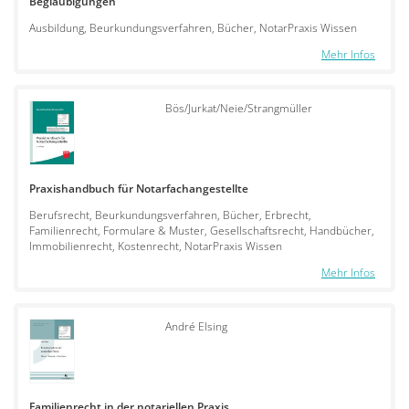
Beglaubigungen
Ausbildung, Beurkundungsverfahren, Bücher, NotarPraxis Wissen
Mehr Infos
Bös/Jurkat/Neie/Strangmüller
Praxishandbuch für Notarfachangestellte
Berufsrecht, Beurkundungsverfahren, Bücher, Erbrecht,
Familienrecht, Formulare & Muster, Gesellschaftsrecht, Handbücher,
Immobilienrecht, Kostenrecht, NotarPraxis Wissen
Mehr Infos
André Elsing
Familienrecht in der notariellen Praxis