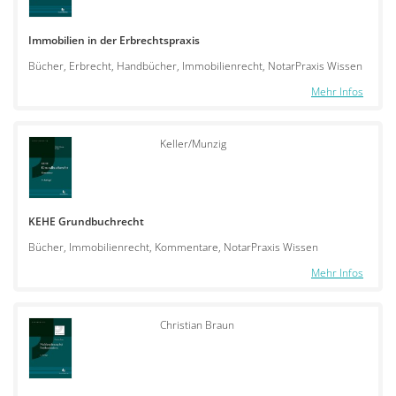
Immobilien in der Erbrechtspraxis
Bücher, Erbrecht, Handbücher, Immobilienrecht, NotarPraxis Wissen
Mehr Infos
Keller/Munzig
KEHE Grundbuchrecht
Bücher, Immobilienrecht, Kommentare, NotarPraxis Wissen
Mehr Infos
Christian Braun