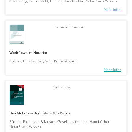
Ausbildung, Berufsrecht, Bücher, Handbücher, NotarPraxis Wissen
Mehr Infos
Bianka Schimanski
Workflows im Notariat
Bücher, Handbücher, NotarPraxis Wissen
Mehr Infos
Bernd Bös
Das MoPeG in der notariellen Praxis
Bücher, Formulare & Muster, Gesellschaftsrecht, Handbücher,
NotarPraxis Wissen