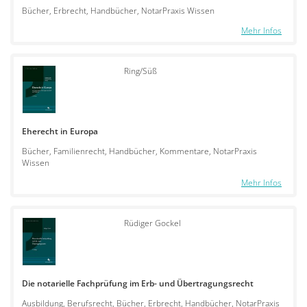
Bücher, Erbrecht, Handbücher, NotarPraxis Wissen
Mehr Infos
Ring/Süß
Eherecht in Europa
Bücher, Familienrecht, Handbücher, Kommentare, NotarPraxis
Wissen
Mehr Infos
Rüdiger Gockel
Die notarielle Fachprüfung im Erb- und Übertragungsrecht
Ausbildung, Berufsrecht, Bücher, Erbrecht, Handbücher, NotarPraxis