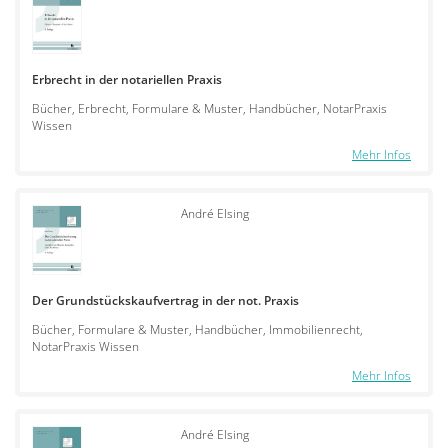
Erbrecht in der notariellen Praxis
Bücher, Erbrecht, Formulare & Muster, Handbücher, NotarPraxis
Wissen
Mehr Infos
André Elsing
Der Grundstückskaufvertrag in der not. Praxis
Bücher, Formulare & Muster, Handbücher, Immobilienrecht,
NotarPraxis Wissen
Mehr Infos
André Elsing