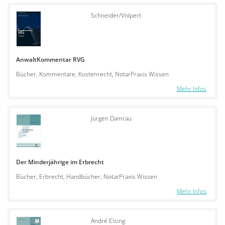
Schneider/Volpert
AnwaltKommentar RVG
Bücher, Kommentare, Kostenrecht, NotarPraxis Wissen
Mehr Infos
Jürgen Damrau
Der Minderjährige im Erbrecht
Bücher, Erbrecht, Handbücher, NotarPraxis Wissen
Mehr Infos
André Elsing