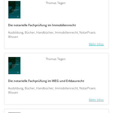
Thomas Tegen
Die notarielle Fachprüfung im Immobilienrecht
Ausbildung, Bücher, Handbücher, Immobilienrecht, NotarPraxis
Wissen
Mehr Infos
Thomas Tegen
Die notarielle Fachprüfung im WEG und Erbbaurecht
Ausbildung, Bücher, Handbücher, Immobilienrecht, NotarPraxis
Wissen
Mehr Infos