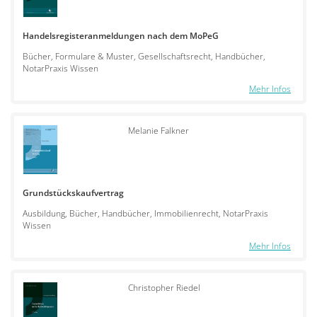
Handelsregisteranmeldungen nach dem MoPeG
Bücher, Formulare & Muster, Gesellschaftsrecht, Handbücher,
NotarPraxis Wissen
Mehr Infos
Melanie Falkner
Grundstückskaufvertrag
Ausbildung, Bücher, Handbücher, Immobilienrecht, NotarPraxis
Wissen
Mehr Infos
Christopher Riedel