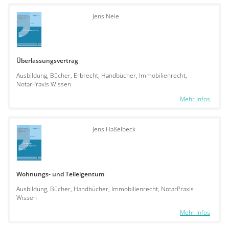
Jens Neie
Überlassungsvertrag
Ausbildung, Bücher, Erbrecht, Handbücher, Immobilienrecht,
NotarPraxis Wissen
Mehr Infos
Jens Haßelbeck
Wohnungs- und Teileigentum
Ausbildung, Bücher, Handbücher, Immobilienrecht, NotarPraxis
Wissen
Mehr Infos